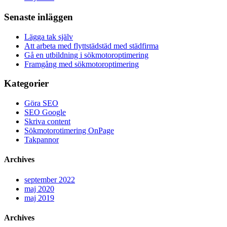
Senaste inläggen
Lägga tak själv
Att arbeta med flyttstädstäd med städfirma
Gå en utbildning i sökmotoroptimering
Framgång med sökmotoroptimering
Kategorier
Göra SEO
SEO Google
Skriva content
Sökmotorotimering OnPage
Takpannor
Archives
september 2022
maj 2020
maj 2019
Archives