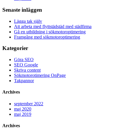
Senaste inläggen
Lägga tak själv
Att arbeta med flyttstädstäd med städfirma
Gå en utbildning i sökmotoroptimering
Framgång med sökmotoroptimering
Kategorier
Göra SEO
SEO Google
Skriva content
Sökmotorotimering OnPage
Takpannor
Archives
september 2022
maj 2020
maj 2019
Archives